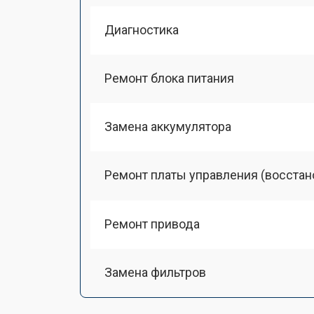
Диагностика
Ремонт блока питания
Замена аккумулятора
Ремонт платы управления (восстан
Ремонт привода
Замена фильтров