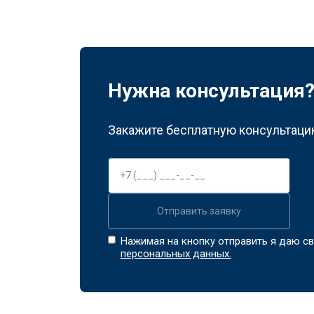
Нужна консультация
Закажите бесплатную консультацию
Отправить заявку
Нажимая на кнопку отправить я даю св
персональных данных.