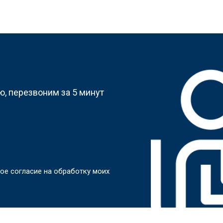
?
, перезвоним за 5 минут
ое согласие на обработку моих