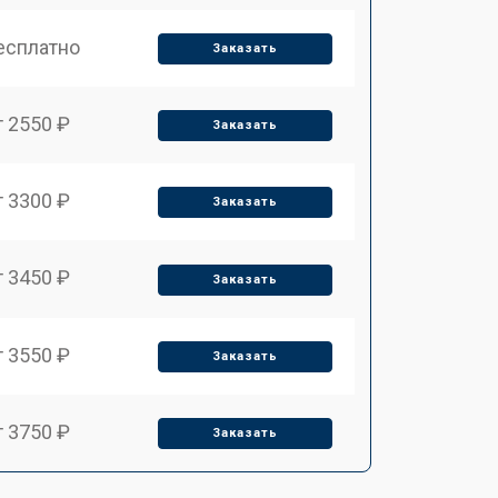
есплатно
Заказать
т 2550 ₽
Заказать
т 3300 ₽
Заказать
т 3450 ₽
Заказать
т 3550 ₽
Заказать
т 3750 ₽
Заказать