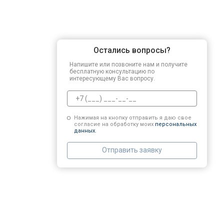
Остались вопросы?
Напишите или позвоните нам и получите
бесплатную консультацию по
интересующему Вас вопросу.
Нажимая на кнопку отправить я даю свое
согласие на обработку моих
персональных
данных.
Отправить заявку