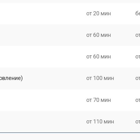
от 20 мин
б
от 60 мин
о
от 60 мин
о
овление)
от 100 мин
о
от 70 мин
о
от 110 мин
о