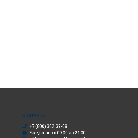
КОНТАКТЫ
+7 (800) 302-39-08
Ежедневно с 09:00 до 21:00