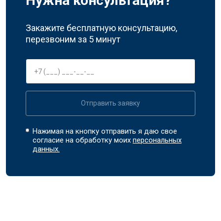
Нужна консультация?
Закажите бесплатную консультацию,
перезвоним за 5 минут
Отправить заявку
Нажимая на кнопку отправить я даю свое
согласие на обработку моих
персональных
данных.