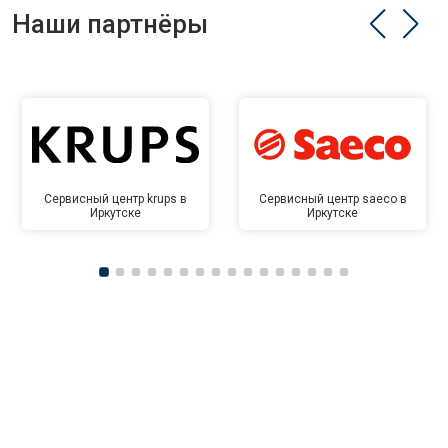
Наши партнёры
Сервисный центр krups в
Сервисный центр saeco в
Иркутске
Иркутске