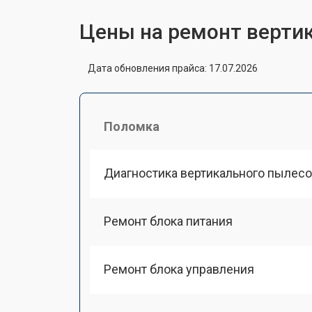
Цены на ремонт вертик
Дата обновления прайса: 17.07.2026
Поломка
Диагностика вертикального пылесо
Ремонт блока питания
Ремонт блока управления