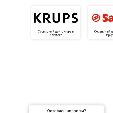
Сервисный центр krups в
Сервисный ц
Иркутске
Ирку
Остались вопросы?