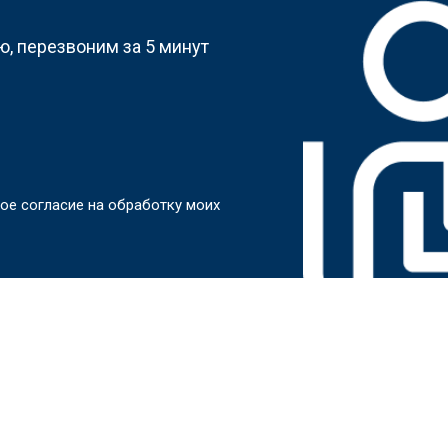
, перезвоним за 5 минут
ое согласие на обработку моих