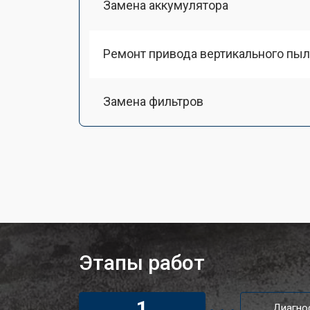
Замена аккумулятора
Ремонт привода вертикального пыл
Замена фильтров
Ремонт электродвигателя
Этапы работ
1
Диагно