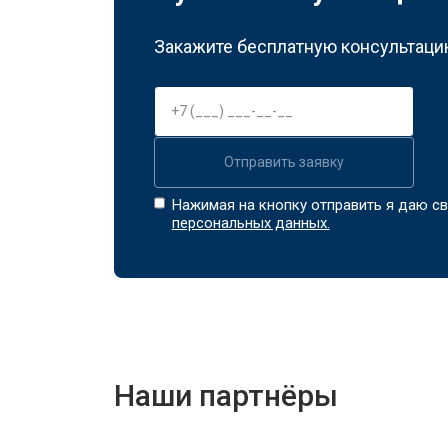
Закажите бесплатную консультацию
Отправить заявку
Нажимая на кнопку отправить я даю св
персональных данных.
Наши партнёры