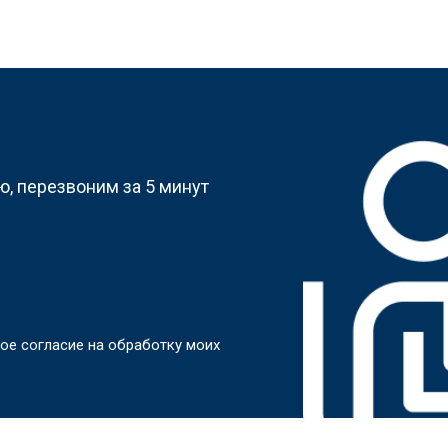
?
, перезвоним за 5 минут
ое согласие на обработку моих