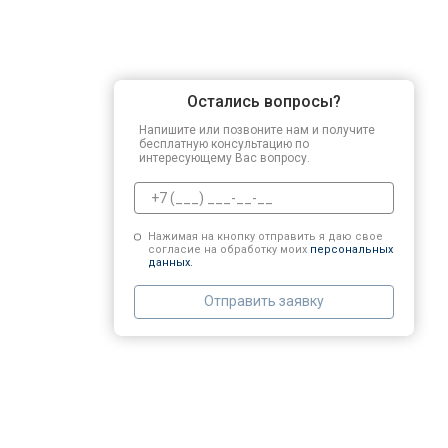
Остались вопросы?
Напишите или позвоните нам и получите
бесплатную консультацию по
интересующему Вас вопросу.
Нажимая на кнопку отправить я даю свое
согласие на обработку моих
персональных
данных.
Отправить заявку