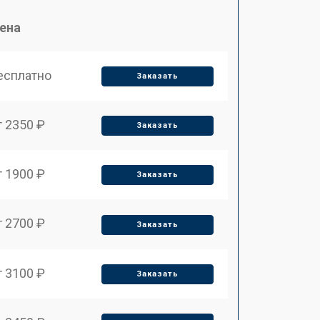
ена
есплатно
Заказать
т 2350 ₽
Заказать
т 1900 ₽
Заказать
т 2700 ₽
Заказать
т 3100 ₽
Заказать