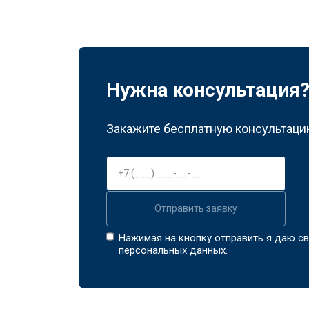
Нужна консультация
Закажите бесплатную консультацию
Отправить заявку
Нажимая на кнопку отправить я даю св
персональных данных.