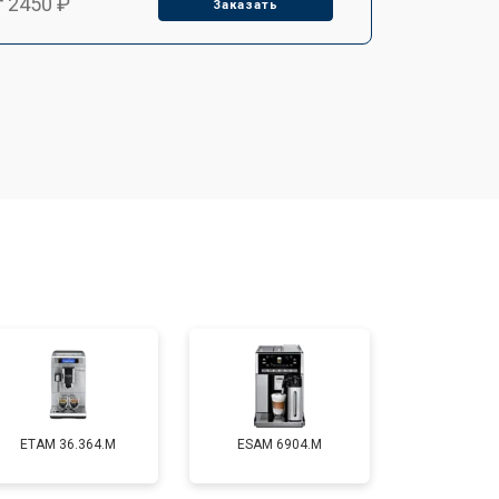
т 2450 ₽
Заказать
т 2900 ₽
Заказать
т 1900 ₽
Заказать
т 1900 ₽
Заказать
т 2400 ₽
Заказать
т 2500 ₽
Заказать
ETAM 36.364.M
ESAM 6904.M