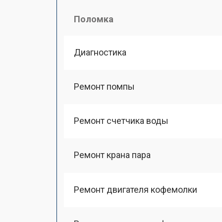
Поломка
Диагностика
Ремонт помпы
Ремонт счетчика воды
Ремонт крана пара
Ремонт двигателя кофемолки