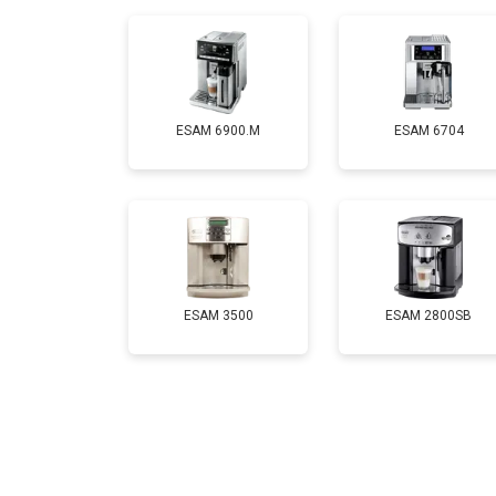
ESAM 6900.M
ESAM 6704
ESAM 3500
ESAM 2800SB