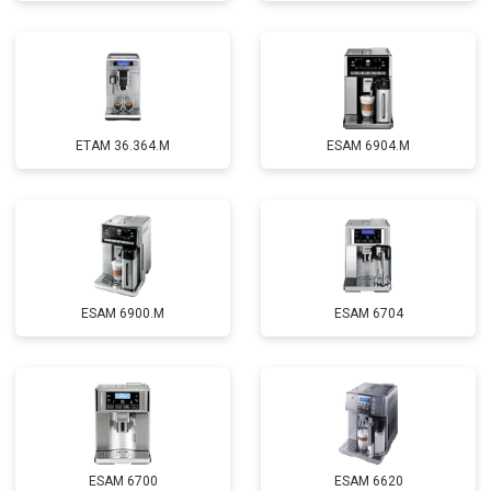
ETAM 36.364.M
ESAM 6904.M
ESAM 6900.M
ESAM 6704
ESAM 6700
ESAM 6620