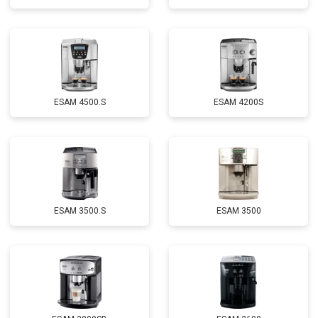
ESAM 4500.S
ESAM 4200S
ESAM 3500.S
ESAM 3500