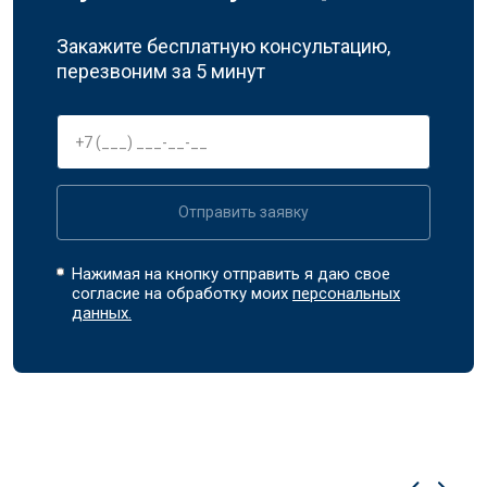
Закажите бесплатную консультацию,
перезвоним за 5 минут
Отправить заявку
Нажимая на кнопку отправить я даю свое
согласие на обработку моих
персональных
данных.