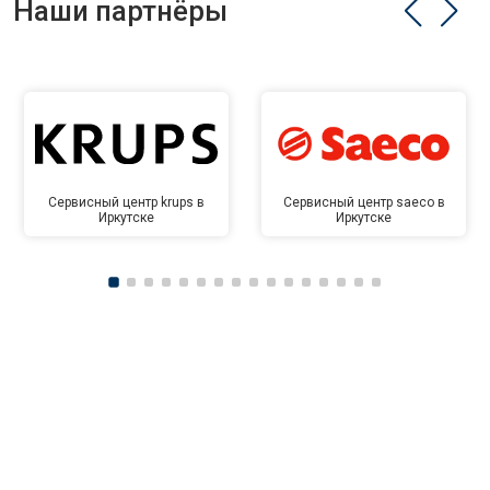
Наши партнёры
Сервисный центр krups в
Сервисный центр saeco в
Иркутске
Иркутске