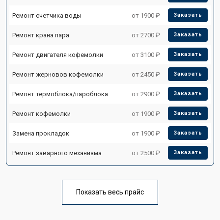
Ремонт счетчика воды
от 1900 ₽
Заказать
Ремонт крана пара
от 2700 ₽
Заказать
Ремонт двигателя кофемолки
от 3100 ₽
Заказать
Ремонт жерновов кофемолки
от 2450 ₽
Заказать
Ремонт термоблока/пароблока
от 2900 ₽
Заказать
Ремонт кофемолки
от 1900 ₽
Заказать
Замена прокладок
от 1900 ₽
Заказать
Ремонт заварного механизма
от 2500 ₽
Заказать
Показать весь прайс