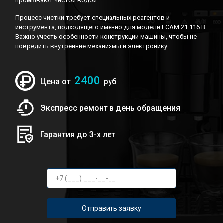
промывают чистой водой.
Процесс чистки требует специальных реагентов и
инструмента, подходящего именно для модели ECAM 21.116 B.
Важно учесть особенности конструкции машины, чтобы не
повредить внутренние механизмы и электронику.
2400
Цена от
руб
Экспресс ремонт в день обращения
Гарантия до 3-х лет
Отправить заявку