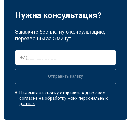
Нужна консультация?
Закажите бесплатную консультацию,
перезвоним за 5 минут
Отправить заявку
Нажимая на кнопку отправить я даю свое
согласие на обработку моих
персональных
данных.