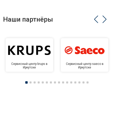
Наши партнёры
Сервисный центр krups в
Сервисный центр saeco в
Иркутске
Иркутске