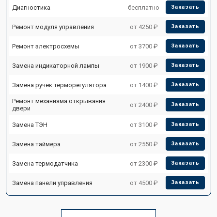
Диагностика
бесплатно
Заказать
Ремонт модуля управления
от 4250 ₽
Заказать
Ремонт электросхемы
от 3700 ₽
Заказать
Замена индикаторной лампы
от 1900 ₽
Заказать
Замена ручек терморегулятора
от 1400 ₽
Заказать
Ремонт механизма открывания
от 2400 ₽
Заказать
двери
Замена ТЭН
от 3100 ₽
Заказать
Замена таймера
от 2550 ₽
Заказать
Замена термодатчика
от 2300 ₽
Заказать
Замена панели управления
от 4500 ₽
Заказать