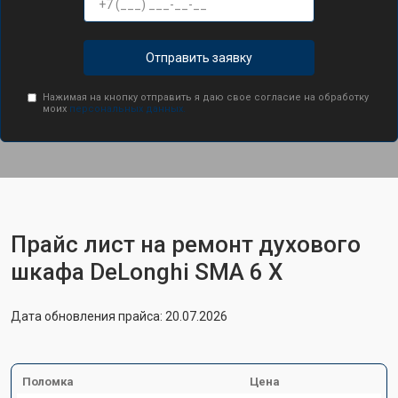
Отправить заявку
Нажимая на кнопку отправить я даю свое согласие на обработку
моих
персональных данных.
Прайс лист на ремонт духового
шкафа DeLonghi SMA 6 X
Дата обновления прайса: 20.07.2026
Поломка
Цена