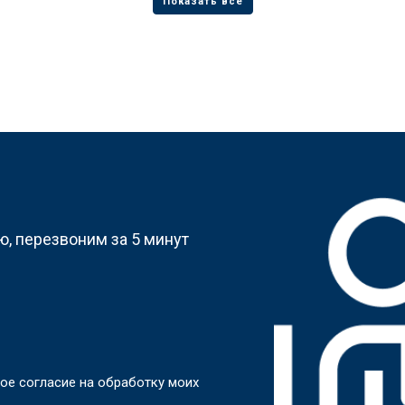
?
, перезвоним за 5 минут
ое согласие на обработку моих