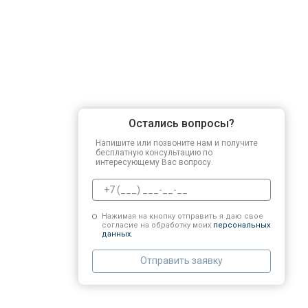
Остались вопросы?
Напишите или позвоните нам и получите
бесплатную консультацию по
интересующему Вас вопросу.
Нажимая на кнопку отправить я даю свое
согласие на обработку моих
персональных
данных.
Отправить заявку