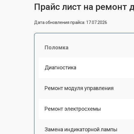
Прайс лист на ремонт 
Дата обновления прайса: 17.07.2026
Поломка
Диагностика
Ремонт модуля управления
Ремонт электросхемы
Замена индикаторной лампы