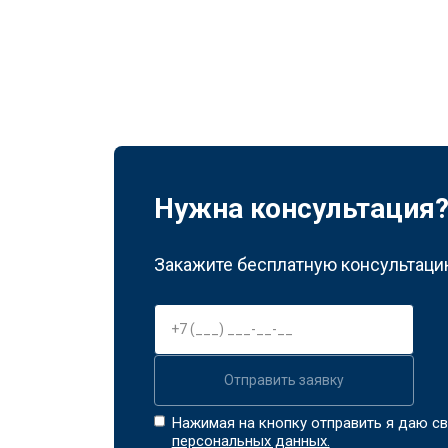
Нужна консультация
Закажите бесплатную консультацию
Отправить заявку
Нажимая на кнопку отправить я даю св
персональных данных.