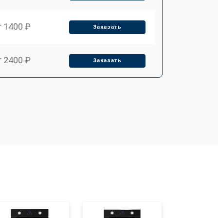
т 1400 ₽
Заказать
т 2400 ₽
Заказать
т 3100 ₽
Заказать
т 2550 ₽
Заказать
т 2500 ₽
Заказать
т 2300 ₽
Заказать