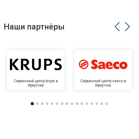
Наши партнёры
Сервисный центр krups в
Сервисный центр saeco в
Иркутске
Иркутске