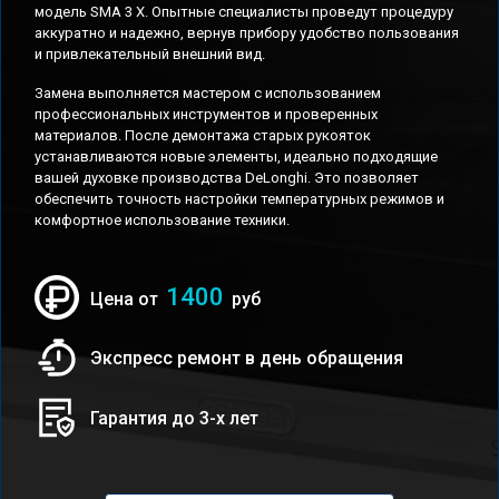
модель SMA 3 X. Опытные специалисты проведут процедуру
аккуратно и надежно, вернув прибору удобство пользования
и привлекательный внешний вид.
Замена выполняется мастером с использованием
профессиональных инструментов и проверенных
материалов. После демонтажа старых рукояток
устанавливаются новые элементы, идеально подходящие
вашей духовке производства DeLonghi. Это позволяет
обеспечить точность настройки температурных режимов и
комфортное использование техники.
1400
Цена от
руб
Экспресс ремонт в день обращения
Гарантия до 3-х лет