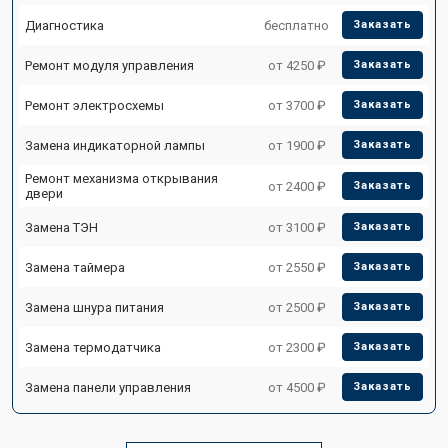
Диагностика
бесплатно
Заказать
Ремонт модуля управления
от 4250 ₽
Заказать
Ремонт электросхемы
от 3700 ₽
Заказать
Замена индикаторной лампы
от 1900 ₽
Заказать
Ремонт механизма открывания
от 2400 ₽
Заказать
двери
Замена ТЭН
от 3100 ₽
Заказать
Замена таймера
от 2550 ₽
Заказать
Замена шнура питания
от 2500 ₽
Заказать
Замена термодатчика
от 2300 ₽
Заказать
Замена панели управления
от 4500 ₽
Заказать