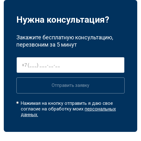
Нужна консультация?
Закажите бесплатную консультацию,
перезвоним за 5 минут
Отправить заявку
Нажимая на кнопку отправить я даю свое
согласие на обработку моих
персональных
данных.