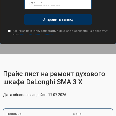
Отправить заявку
Нажимая на кнопку отправить я даю свое согласие на обработку
моих
персональных данных.
Прайс лист на ремонт духового
шкафа DeLonghi SMA 3 X
Дата обновления прайса: 17.07.2026
Поломка
Цена