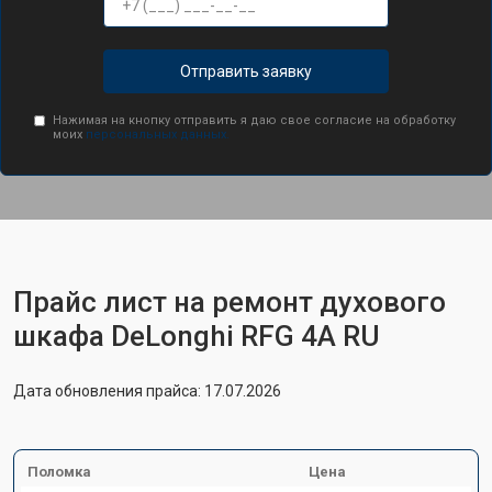
Отправить заявку
Нажимая на кнопку отправить я даю свое согласие на обработку
моих
персональных данных.
Прайс лист на ремонт духового
шкафа DeLonghi RFG 4A RU
Дата обновления прайса: 17.07.2026
Поломка
Цена