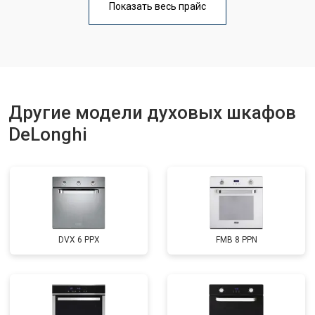
Показать весь прайс
Другие модели духовых шкафов
DeLonghi
DVX 6 PPX
FMB 8 PPN