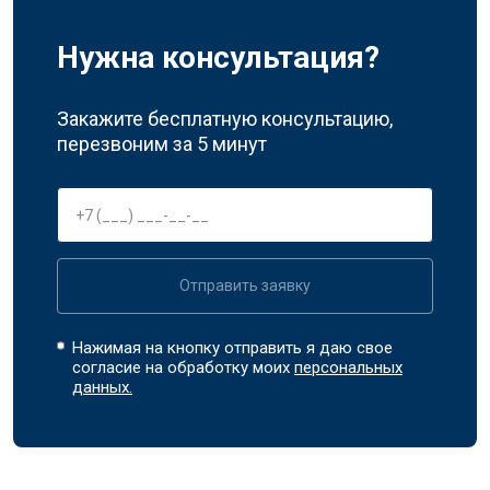
Нужна консультация?
Закажите бесплатную консультацию,
перезвоним за 5 минут
Отправить заявку
Нажимая на кнопку отправить я даю свое
согласие на обработку моих
персональных
данных.