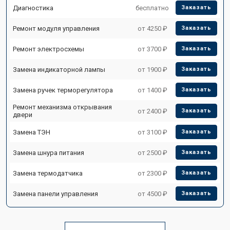
Диагностика
бесплатно
Заказать
Ремонт модуля управления
от 4250 ₽
Заказать
Ремонт электросхемы
от 3700 ₽
Заказать
Замена индикаторной лампы
от 1900 ₽
Заказать
Замена ручек терморегулятора
от 1400 ₽
Заказать
Ремонт механизма открывания
от 2400 ₽
Заказать
двери
Замена ТЭН
от 3100 ₽
Заказать
Замена шнура питания
от 2500 ₽
Заказать
Замена термодатчика
от 2300 ₽
Заказать
Замена панели управления
от 4500 ₽
Заказать