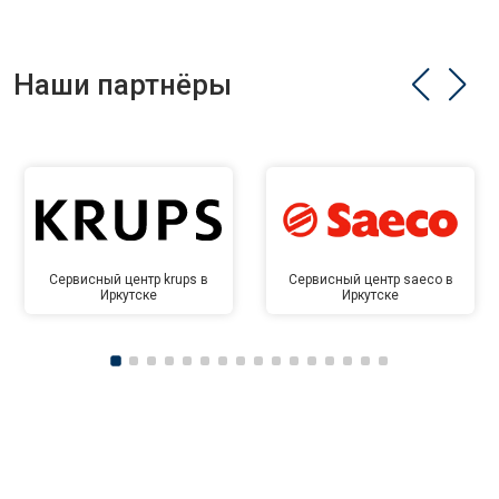
Наши партнёры
Сервисный центр krups в
Сервисный центр saeco в
Иркутске
Иркутске