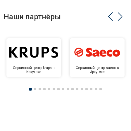
Наши партнёры
Сервисный центр krups в
Сервисный центр saeco в
Иркутске
Иркутске