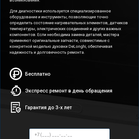
возникновения.
Для диагностики используется специализированное
оборудование и инструменты, позволяющие точно
определить состояние нагревательных элементов, датчиков
температуры, электрических соединений и других важных
компонентов. Если необходима замена деталей, мастера
применяют оригинальные запчасти, совместимые с
конкретной моделью духовки DeLonghi, обеспечивая
надежность и долговечность ремонта.
Бесплатно
Экспресс ремонт в день обращения
Гарантия до 3-х лет