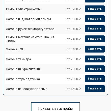
Ремонт электросхемы
от 3700 ₽
Заказать
Замена индикаторной лампы
от 1900 ₽
Заказать
Замена ручек терморегулятора
от 1400 ₽
Заказать
Ремонт механизма открывания
от 2400 ₽
Заказать
двери
Замена ТЭН
от 3100 ₽
Заказать
Замена таймера
от 2550 ₽
Заказать
Замена шнура питания
от 2500 ₽
Заказать
Замена термодатчика
от 2300 ₽
Заказать
Замена панели управления
от 4500 ₽
Заказать
Показать весь прайс