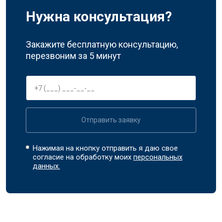
Нужна консультация?
Закажите бесплатную консультацию,
перезвоним за 5 минут
Отправить заявку
Нажимая на кнопку отправить я даю свое
согласие на обработку моих
персональных
данных.