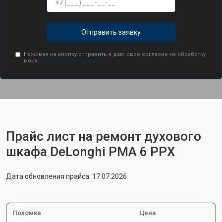
Отправить заявку
Нажимая на кнопку отправить я даю свое согласие на обработку
моих
персональных данных.
Прайс лист на ремонт духового
шкафа DeLonghi PMA 6 PPX
Дата обновления прайса: 17.07.2026
Поломка
Цена