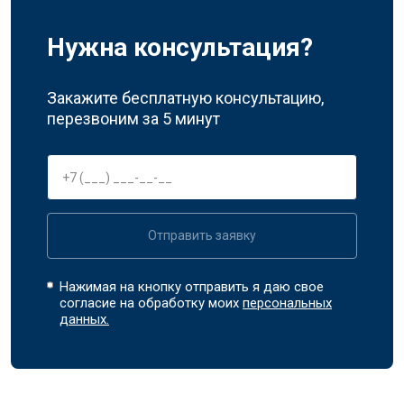
Нужна консультация?
Закажите бесплатную консультацию,
перезвоним за 5 минут
Отправить заявку
Нажимая на кнопку отправить я даю свое
согласие на обработку моих
персональных
данных.