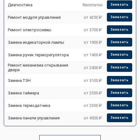
Диагностика
бесплатно
Заказать
Ремонт модуля управления
от 4250 ₽
Заказать
Ремонт электросхемы
от 3700 ₽
Заказать
Замена индикаторной лампы
от 1900 ₽
Заказать
Замена ручек терморегулятора
от 1400 ₽
Заказать
Ремонт механизма открывания
от 2400 ₽
Заказать
двери
Замена ТЭН
от 3100 ₽
Заказать
Замена таймера
от 2550 ₽
Заказать
Замена термодатчика
от 2300 ₽
Заказать
Замена панели управления
от 4500 ₽
Заказать