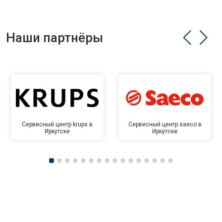
Наши партнёры
Сервисный центр krups в
Сервисный центр saeco в
Иркутске
Иркутске