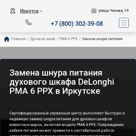
Иркутск
улица Чехова, 19
▼
+7 (800) 302-39-08
Главная
/
Духовой шкаф
/
PMA 6 PPX
/
Замена шнура питания
Замена шнура питания
духового шкафа DeLonghi
PMA 6 PPX в Иркутске
Сертифицированный сервисный центр выполняет быструю и
надежную замену шнура питания для духовых шкафов
известных марок, включая модель PMA 6 PPX. Повреждение
кабеля питания может привести к нестабильной работе