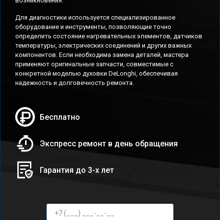
возникновения.
Для диагностики используется специализированное
оборудование и инструменты, позволяющие точно
определить состояние нагревательных элементов, датчиков
температуры, электрических соединений и других важных
компонентов. Если необходима замена деталей, мастера
применяют оригинальные запчасти, совместимые с
конкретной моделью духовки DeLonghi, обеспечивая
надежность и долговечность ремонта.
Бесплатно
Экспресс ремонт в день обращения
Гарантия до 3-х лет