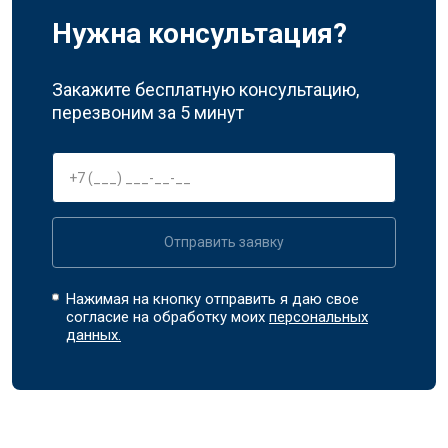
Нужна консультация?
Закажите бесплатную консультацию,
перезвоним за 5 минут
Отправить заявку
Нажимая на кнопку отправить я даю свое
согласие на обработку моих
персональных
данных.