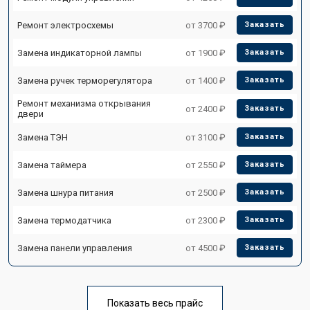
Ремонт электросхемы
от 3700 ₽
Заказать
Замена индикаторной лампы
от 1900 ₽
Заказать
Замена ручек терморегулятора
от 1400 ₽
Заказать
Ремонт механизма открывания
от 2400 ₽
Заказать
двери
Замена ТЭН
от 3100 ₽
Заказать
Замена таймера
от 2550 ₽
Заказать
Замена шнура питания
от 2500 ₽
Заказать
Замена термодатчика
от 2300 ₽
Заказать
Замена панели управления
от 4500 ₽
Заказать
Показать весь прайс