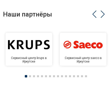
Наши партнёры
Сервисный центр krups в
Сервисный центр saeco в
Иркутске
Иркутске