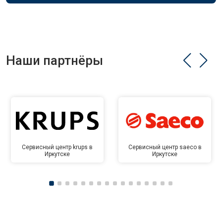
Наши партнёры
Сервисный центр krups в
Сервисный центр saeco в
Иркутске
Иркутске