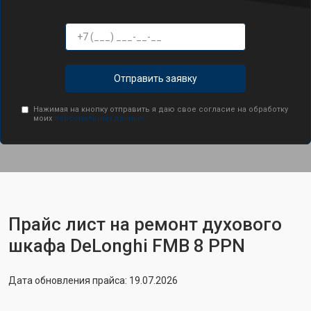
Отправить заявку
Нажимая на кнопку отправить я даю свое согласие на обработку
моих
персональных данных.
Прайс лист на ремонт духового
шкафа DeLonghi FMB 8 PPN
Дата обновления прайса: 19.07.2026