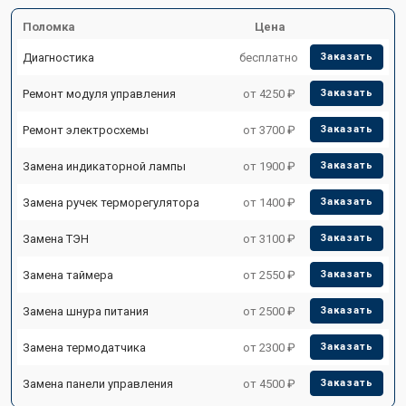
Поломка
Цена
Диагностика
бесплатно
Заказать
Ремонт модуля управления
от 4250 ₽
Заказать
Ремонт электросхемы
от 3700 ₽
Заказать
Замена индикаторной лампы
от 1900 ₽
Заказать
Замена ручек терморегулятора
от 1400 ₽
Заказать
Замена ТЭН
от 3100 ₽
Заказать
Замена таймера
от 2550 ₽
Заказать
Замена шнура питания
от 2500 ₽
Заказать
Замена термодатчика
от 2300 ₽
Заказать
Замена панели управления
от 4500 ₽
Заказать