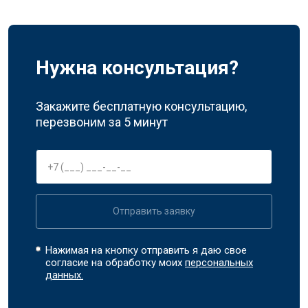
Нужна консультация?
Закажите бесплатную консультацию,
перезвоним за 5 минут
Отправить заявку
Нажимая на кнопку отправить я даю свое
согласие на обработку моих
персональных
данных.