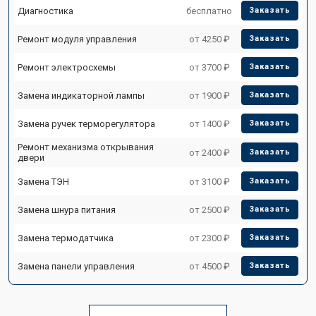
Диагностика
бесплатно
Заказать
Ремонт модуля управления
от 4250 ₽
Заказать
Ремонт электросхемы
от 3700 ₽
Заказать
Замена индикаторной лампы
от 1900 ₽
Заказать
Замена ручек терморегулятора
от 1400 ₽
Заказать
Ремонт механизма открывания
от 2400 ₽
Заказать
двери
Замена ТЭН
от 3100 ₽
Заказать
Замена шнура питания
от 2500 ₽
Заказать
Замена термодатчика
от 2300 ₽
Заказать
Замена панели управления
от 4500 ₽
Заказать