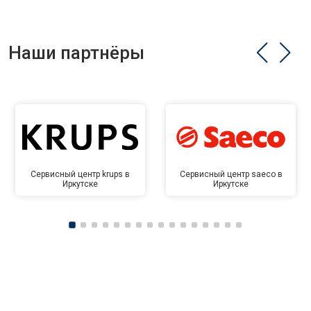
Наши партнёры
Сервисный центр krups в
Сервисный центр saeco в
Иркутске
Иркутске