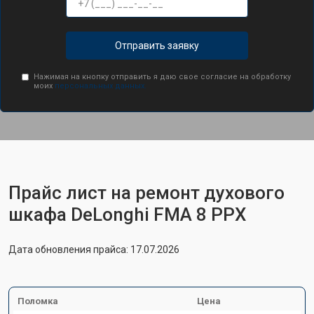
Отправить заявку
Нажимая на кнопку отправить я даю свое согласие на обработку
моих
персональных данных.
Прайс лист на ремонт духового
шкафа DeLonghi FMA 8 PPX
Дата обновления прайса: 17.07.2026
Поломка
Цена