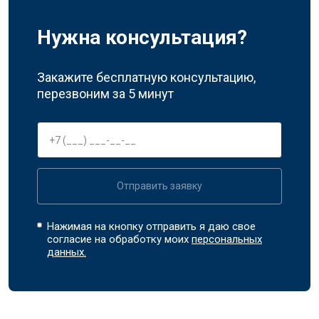
Нужна консультация?
Закажите бесплатную консультацию,
перезвоним за 5 минут
Отправить заявку
Нажимая на кнопку отправить я даю свое
согласие на обработку моих
персональных
данных.