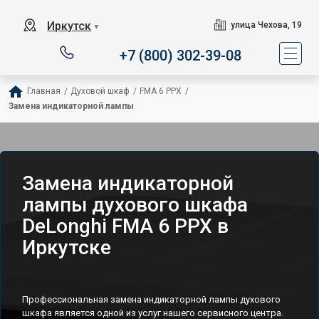
Иркутск
улица Чехова, 19
▼
+7 (800) 302-39-08
Главная
/
Духовой шкаф
/
FMA 6 PPX
/
Замена индикаторной лампы
Замена индикаторной
лампы духового шкафа
DeLonghi FMA 6 PPX в
Иркутске
Профессиональная замена индикаторной лампы духового
шкафа является одной из услуг нашего сервисного центра.