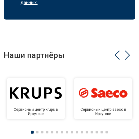
данных.
Наши партнёры
Сервисный центр krups в
Сервисный центр saeco в
Иркутске
Иркутске