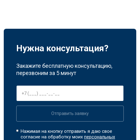
Нужна консультация?
Закажите бесплатную консультацию,
перезвоним за 5 минут
Отправить заявку
Нажимая на кнопку отправить я даю свое
согласие на обработку моих
персональных