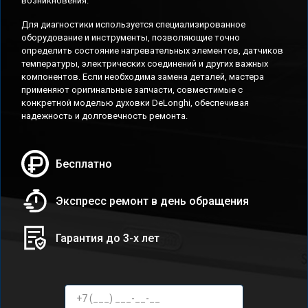
возникновения.
Для диагностики используется специализированное
оборудование и инструменты, позволяющие точно
определить состояние нагревательных элементов, датчиков
температуры, электрических соединений и других важных
компонентов. Если необходима замена деталей, мастера
применяют оригинальные запчасти, совместимые с
конкретной моделью духовки DeLonghi, обеспечивая
надежность и долговечность ремонта.
Бесплатно
Экспресс ремонт в день обращения
Гарантия до 3-х лет