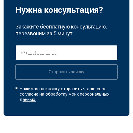
Нужна консультация?
Закажите бесплатную консультацию,
перезвоним за 5 минут
Отправить заявку
Нажимая на кнопку отправить я даю свое
согласие на обработку моих
персональных
данных.