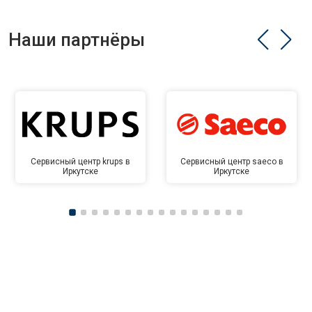
Наши партнёры
Сервисный центр krups в
Сервисный центр saeco в
Иркутске
Иркутске