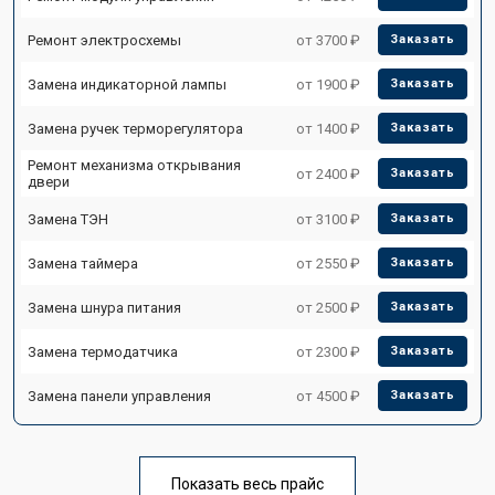
Ремонт электросхемы
от 3700 ₽
Заказать
Замена индикаторной лампы
от 1900 ₽
Заказать
Замена ручек терморегулятора
от 1400 ₽
Заказать
Ремонт механизма открывания
от 2400 ₽
Заказать
двери
Замена ТЭН
от 3100 ₽
Заказать
Замена таймера
от 2550 ₽
Заказать
Замена шнура питания
от 2500 ₽
Заказать
Замена термодатчика
от 2300 ₽
Заказать
Замена панели управления
от 4500 ₽
Заказать
Показать весь прайс