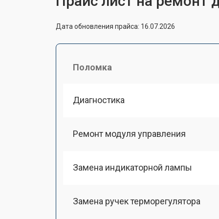
Прайс лист на ремонт 
Дата обновления прайса: 16.07.2026
Поломка
Диагностика
Ремонт модуля управления
Замена индикаторной лампы
Замена ручек терморегулятора