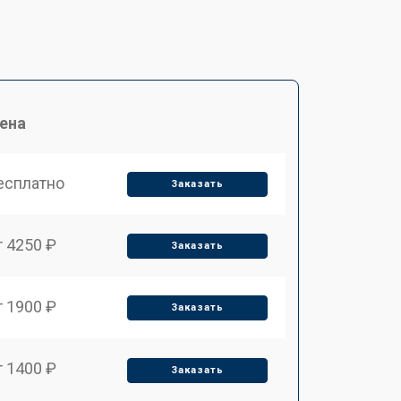
ена
есплатно
Заказать
т 4250 ₽
Заказать
т 1900 ₽
Заказать
т 1400 ₽
Заказать