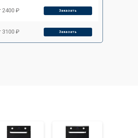
т 2400 ₽
Заказать
т 3100 ₽
Заказать
т 2550 ₽
Заказать
т 2500 ₽
Заказать
т 2300 ₽
Заказать
т 4500 ₽
Заказать