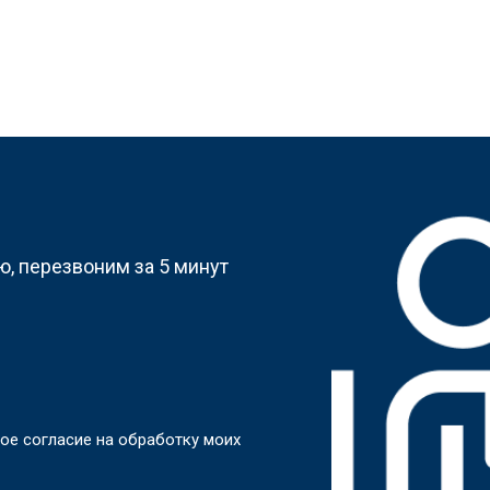
?
, перезвоним за 5 минут
ое согласие на обработку моих