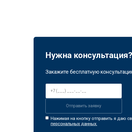
Нужна консультация
Закажите бесплатную консультацию
Отправить заявку
Нажимая на кнопку отправить я даю св
персональных данных.