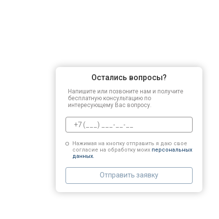
Остались вопросы?
Напишите или позвоните нам и получите
бесплатную консультацию по
интересующему Вас вопросу.
Нажимая на кнопку отправить я даю свое
согласие на обработку моих
персональных
данных.
Отправить заявку