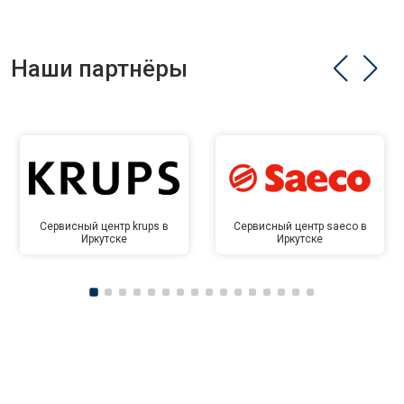
Наши партнёры
Сервисный центр krups в
Сервисный центр saeco в
Иркутске
Иркутске