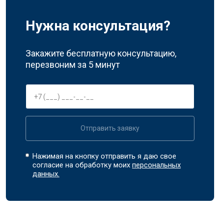
Нужна консультация?
Закажите бесплатную консультацию,
перезвоним за 5 минут
Отправить заявку
Нажимая на кнопку отправить я даю свое
согласие на обработку моих
персональных
данных.