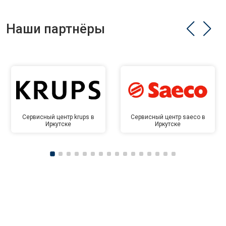
Наши партнёры
Сервисный центр krups в
Сервисный центр saeco в
Иркутске
Иркутске