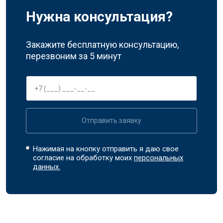
Нужна консультация?
Закажите бесплатную консультацию,
перезвоним за 5 минут
Отправить заявку
Нажимая на кнопку отправить я даю свое
согласие на обработку моих
персональных
данных.