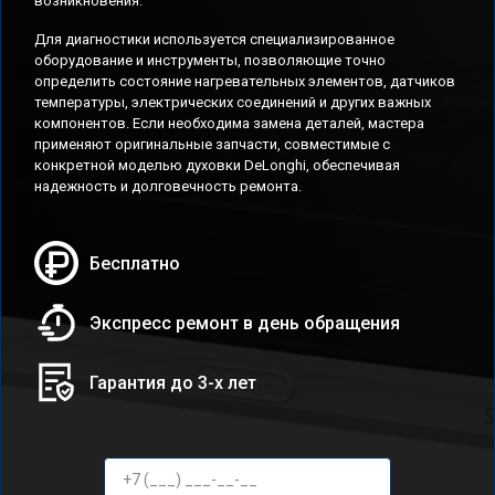
возникновения.
Для диагностики используется специализированное
оборудование и инструменты, позволяющие точно
определить состояние нагревательных элементов, датчиков
температуры, электрических соединений и других важных
компонентов. Если необходима замена деталей, мастера
применяют оригинальные запчасти, совместимые с
конкретной моделью духовки DeLonghi, обеспечивая
надежность и долговечность ремонта.
Бесплатно
Экспресс ремонт в день обращения
Гарантия до 3-х лет