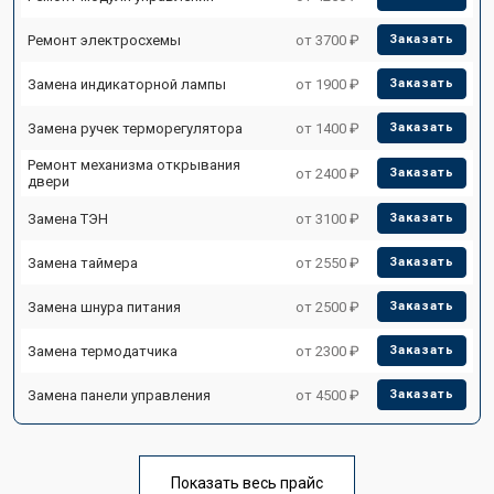
Ремонт электросхемы
от 3700 ₽
Заказать
Замена индикаторной лампы
от 1900 ₽
Заказать
Замена ручек терморегулятора
от 1400 ₽
Заказать
Ремонт механизма открывания
от 2400 ₽
Заказать
двери
Замена ТЭН
от 3100 ₽
Заказать
Замена таймера
от 2550 ₽
Заказать
Замена шнура питания
от 2500 ₽
Заказать
Замена термодатчика
от 2300 ₽
Заказать
Замена панели управления
от 4500 ₽
Заказать
Показать весь прайс