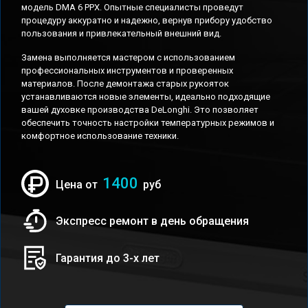
модель DMA 6 PPX. Опытные специалисты проведут
процедуру аккуратно и надежно, вернув прибору удобство
пользования и привлекательный внешний вид.
Замена выполняется мастером с использованием
профессиональных инструментов и проверенных
материалов. После демонтажа старых рукояток
устанавливаются новые элементы, идеально подходящие
вашей духовке производства DeLonghi. Это позволяет
обеспечить точность настройки температурных режимов и
комфортное использование техники.
1400
Цена от
руб
Экспресс ремонт в день обращения
Гарантия до 3-х лет