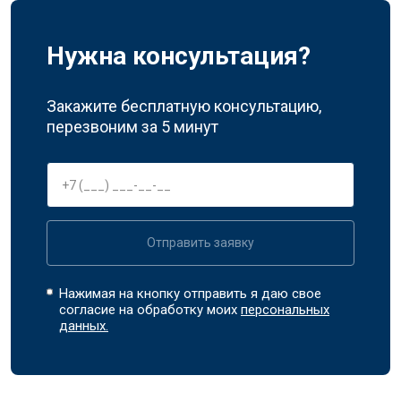
Нужна консультация?
Закажите бесплатную консультацию,
перезвоним за 5 минут
Отправить заявку
Нажимая на кнопку отправить я даю свое
согласие на обработку моих
персональных
данных.