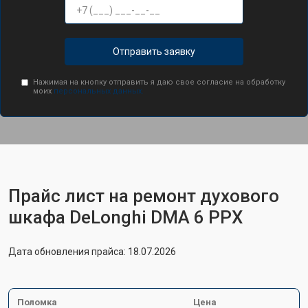
Отправить заявку
Нажимая на кнопку отправить я даю свое согласие на обработку
моих
персональных данных.
Прайс лист на ремонт духового
шкафа DeLonghi DMA 6 PPX
Дата обновления прайса: 18.07.2026
Поломка
Цена