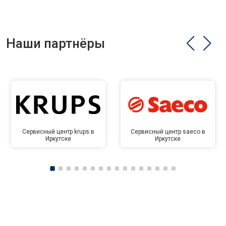
Наши партнёры
Сервисный центр krups в
Сервисный центр saeco в
Иркутске
Иркутске