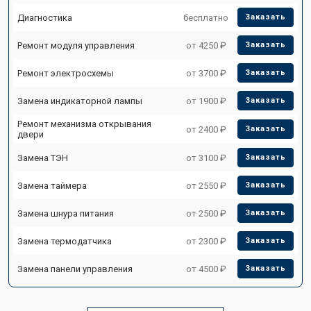
Диагностика
бесплатно
Заказать
Ремонт модуля управления
от 4250 ₽
Заказать
Ремонт электросхемы
от 3700 ₽
Заказать
Замена индикаторной лампы
от 1900 ₽
Заказать
Ремонт механизма открывания
от 2400 ₽
Заказать
двери
Замена ТЭН
от 3100 ₽
Заказать
Замена таймера
от 2550 ₽
Заказать
Замена шнура питания
от 2500 ₽
Заказать
Замена термодатчика
от 2300 ₽
Заказать
Замена панели управления
от 4500 ₽
Заказать