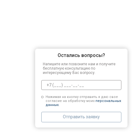
Остались вопросы?
Напишите или позвоните нам и получите
бесплатную консультацию по
интересующему Вас вопросу.
Нажимая на кнопку отправить я даю свое
согласие на обработку моих
персональных
данных.
Отправить заявку