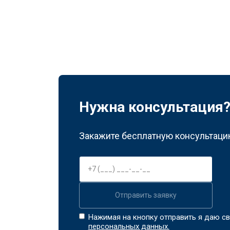
Нужна консультация
Закажите бесплатную консультацию
Отправить заявку
Нажимая на кнопку отправить я даю св
персональных данных.