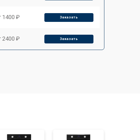
т 1400 ₽
Заказать
т 2400 ₽
Заказать
т 3100 ₽
Заказать
т 2550 ₽
Заказать
т 2500 ₽
Заказать
т 2300 ₽
Заказать