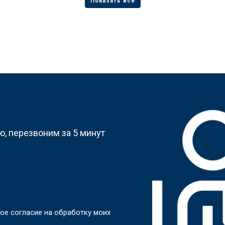
?
, перезвоним за 5 минут
ое согласие на обработку моих