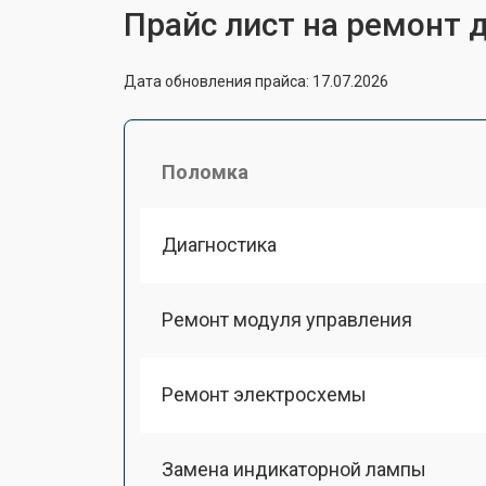
Прайс лист на ремонт 
Дата обновления прайса: 17.07.2026
Поломка
Диагностика
Ремонт модуля управления
Ремонт электросхемы
Замена индикаторной лампы