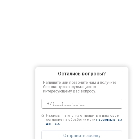
Остались вопросы?
Напишите или позвоните нам и получите
бесплатную консультацию по
интересующему Вас вопросу.
Нажимая на кнопку отправить я даю свое
согласие на обработку моих
персональных
данных.
Отправить заявку