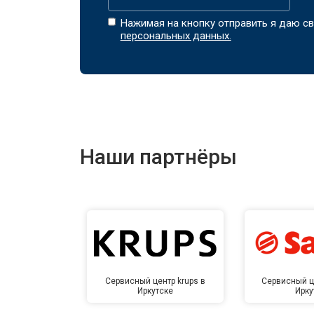
Нажимая на кнопку отправить я даю св
персональных данных.
Наши партнёры
Сервисный центр krups в
Сервисный ц
Иркутске
Ирку