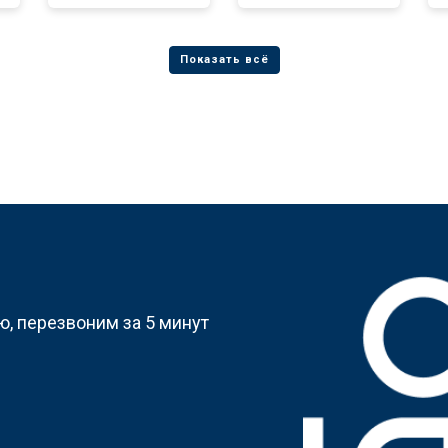
?
, перезвоним за 5 минут