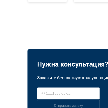
Нужна консультация
Закажите бесплатную консультацию
Отправить заявку