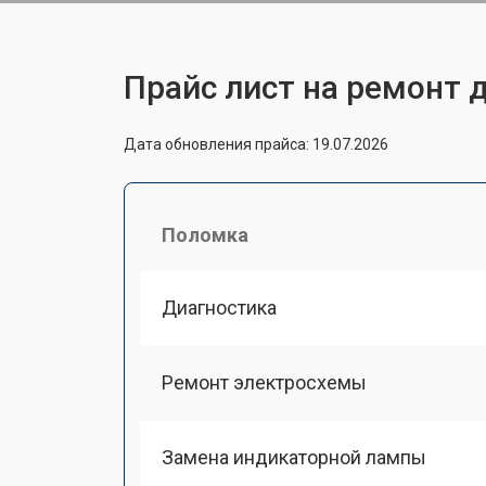
Прайс лист на ремонт 
Дата обновления прайса: 19.07.2026
Поломка
Диагностика
Ремонт электросхемы
Замена индикаторной лампы