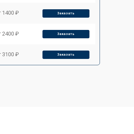
т 1400 ₽
Заказать
т 2400 ₽
Заказать
т 3100 ₽
Заказать
т 2550 ₽
Заказать
т 2500 ₽
Заказать
т 2300 ₽
Заказать