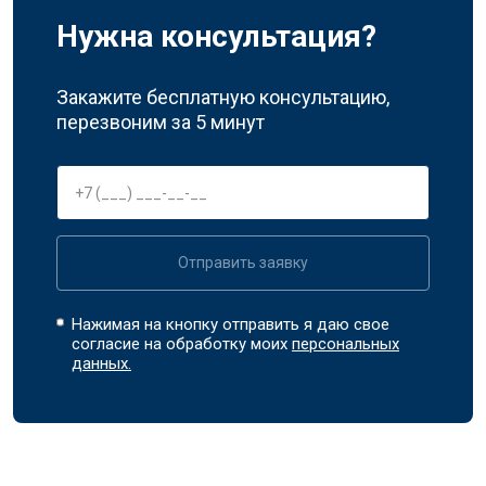
Нужна консультация?
Закажите бесплатную консультацию,
перезвоним за 5 минут
Отправить заявку
Нажимая на кнопку отправить я даю свое
согласие на обработку моих
персональных
данных.