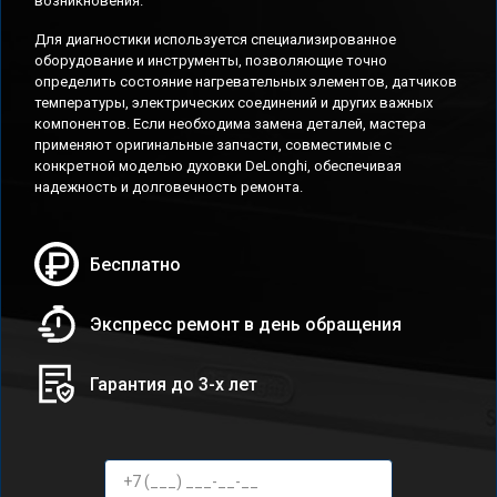
возникновения.
Для диагностики используется специализированное
оборудование и инструменты, позволяющие точно
определить состояние нагревательных элементов, датчиков
температуры, электрических соединений и других важных
компонентов. Если необходима замена деталей, мастера
применяют оригинальные запчасти, совместимые с
конкретной моделью духовки DeLonghi, обеспечивая
надежность и долговечность ремонта.
Бесплатно
Экспресс ремонт в день обращения
Гарантия до 3-х лет