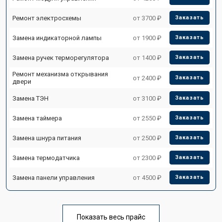
Ремонт электросхемы
от 3700 ₽
Заказать
Замена индикаторной лампы
от 1900 ₽
Заказать
Замена ручек терморегулятора
от 1400 ₽
Заказать
Ремонт механизма открывания
от 2400 ₽
Заказать
двери
Замена ТЭН
от 3100 ₽
Заказать
Замена таймера
от 2550 ₽
Заказать
Замена шнура питания
от 2500 ₽
Заказать
Замена термодатчика
от 2300 ₽
Заказать
Замена панели управления
от 4500 ₽
Заказать
Показать весь прайс