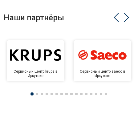
Наши партнёры
Сервисный центр krups в
Сервисный центр saeco в
Иркутске
Иркутске