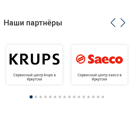
Наши партнёры
Сервисный центр krups в
Сервисный центр saeco в
Иркутске
Иркутске