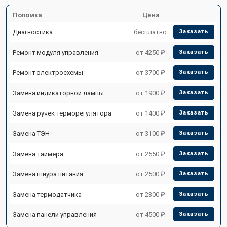
Поломка
Цена
Диагностика
бесплатно
Заказать
Ремонт модуля управления
от 4250 ₽
Заказать
Ремонт электросхемы
от 3700 ₽
Заказать
Замена индикаторной лампы
от 1900 ₽
Заказать
Замена ручек терморегулятора
от 1400 ₽
Заказать
Замена ТЭН
от 3100 ₽
Заказать
Замена таймера
от 2550 ₽
Заказать
Замена шнура питания
от 2500 ₽
Заказать
Замена термодатчика
от 2300 ₽
Заказать
Замена панели управления
от 4500 ₽
Заказать