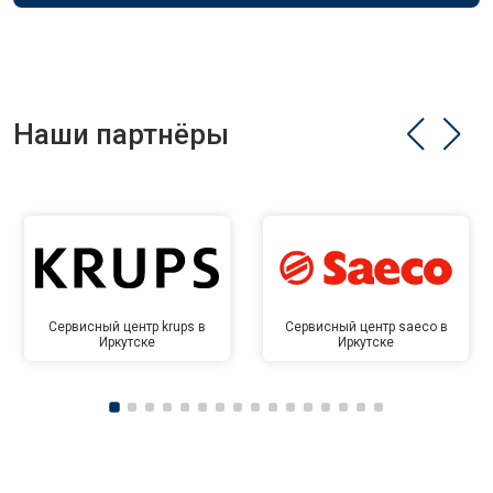
Наши партнёры
Сервисный центр krups в
Сервисный центр saeco в
Иркутске
Иркутске