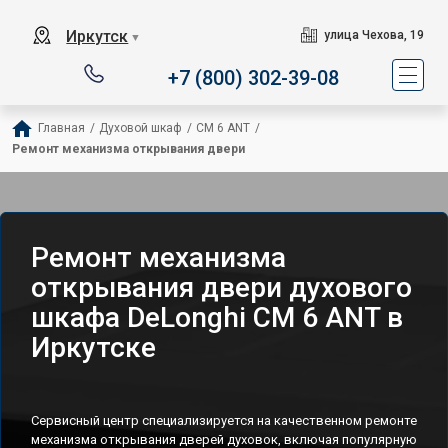
Иркутск
улица Чехова, 19
▼
+7 (800) 302-39-08
Главная
/
Духовой шкаф
/
CM 6 ANT
/
Ремонт механизма открывания двери
Ремонт механизма
открывания двери духового
шкафа DeLonghi CM 6 ANT в
Иркутске
Сервисный центр специализируется на качественном ремонте
механизма открывания дверей духовок, включая популярную