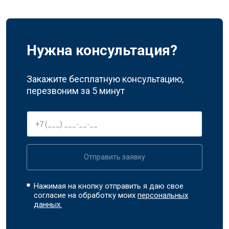
Нужна консультация?
Закажите бесплатную консультацию,
перезвоним за 5 минут
Отправить заявку
Нажимая на кнопку отправить я даю свое
согласие на обработку моих
персональных
данных.