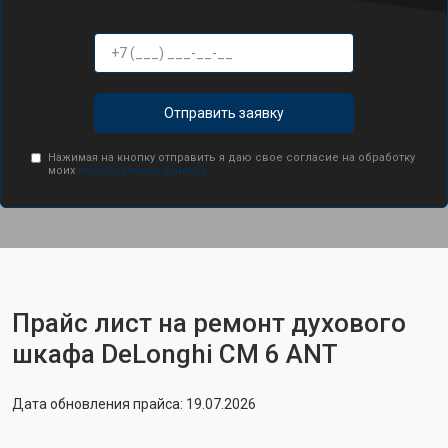
Отправить заявку
Нажимая на кнопку отправить я даю свое согласие на обработку
моих
персональных данных.
Прайс лист на ремонт духового
шкафа DeLonghi CM 6 ANT
Дата обновления прайса: 19.07.2026