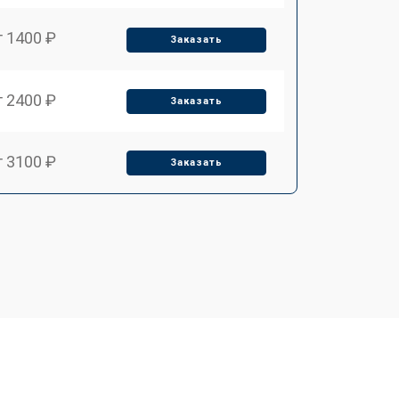
т 1400 ₽
Заказать
т 2400 ₽
Заказать
т 3100 ₽
Заказать
т 2550 ₽
Заказать
т 2500 ₽
Заказать
т 2300 ₽
Заказать