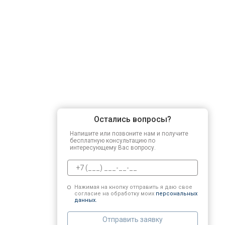
Остались вопросы?
Напишите или позвоните нам и получите
бесплатную консультацию по
интересующему Вас вопросу.
Нажимая на кнопку отправить я даю свое
согласие на обработку моих
персональных
данных.
Отправить заявку