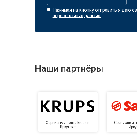
Нажимая на кнопку отправить я даю св
персональных данных.
Наши партнёры
Сервисный центр krups в
Сервисный ц
Иркутске
Ирку