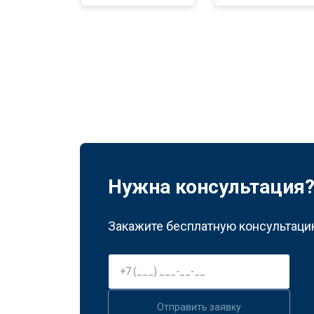
Нужна консультация
Закажите бесплатную консультацию
Отправить заявку