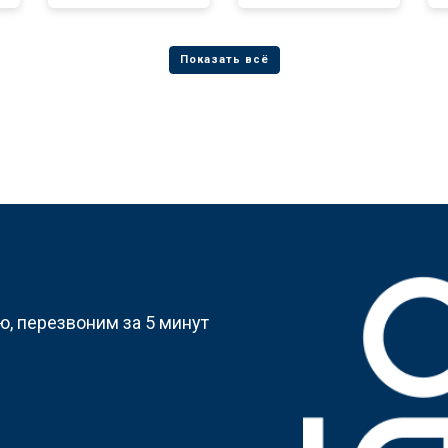
?
, перезвоним за 5 минут