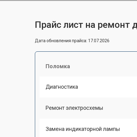
Прайс лист на ремонт 
Дата обновления прайса: 17.07.2026
Поломка
Диагностика
Ремонт электросхемы
Замена индикаторной лампы