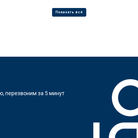
?
, перезвоним за 5 минут