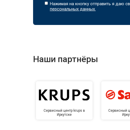
Нажимая на кнопку отправить я даю св
персональных данных.
Наши партнёры
Сервисный центр krups в
Сервисный ц
Иркутске
Ирку