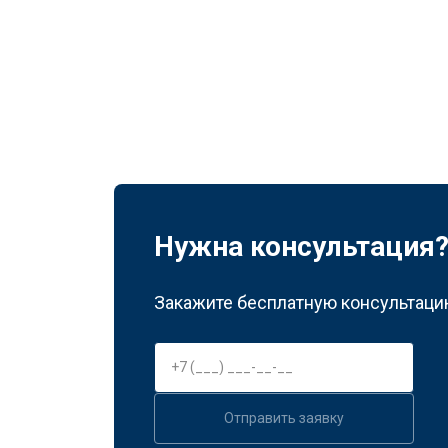
Нужна консультация
Закажите бесплатную консультацию
Отправить заявку