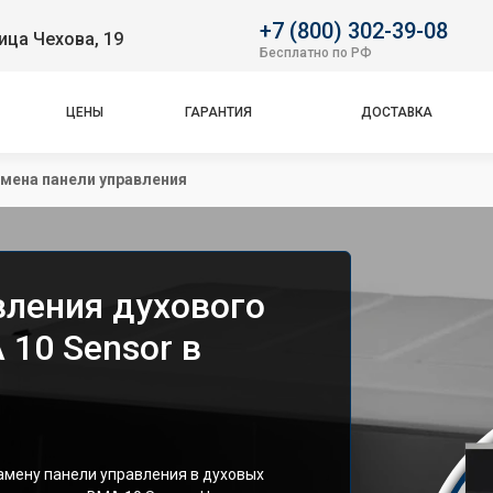
+7 (800) 302-39-08
ица Чехова, 19
Бесплатно по РФ
ЦЕНЫ
ГАРАНТИЯ
ДОСТАВКА
мена панели управления
вления духового
 10 Sensor в
мену панели управления в духовых