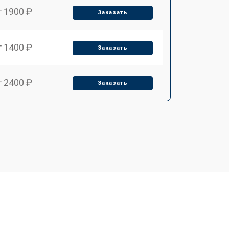
т 1900 ₽
Заказать
т 1400 ₽
Заказать
т 2400 ₽
Заказать
т 3100 ₽
Заказать
т 2550 ₽
Заказать
т 2500 ₽
Заказать
т 2300 ₽
Заказать