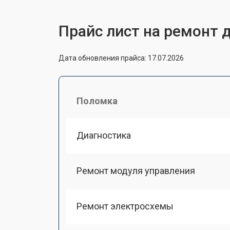
Прайс лист на ремонт 
Дата обновления прайса: 17.07.2026
Поломка
Диагностика
Ремонт модуля управления
Ремонт электросхемы