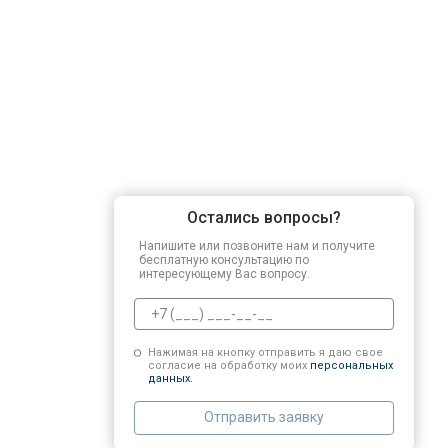
Остались вопросы?
Напишите или позвоните нам и получите
бесплатную консультацию по
интересующему Вас вопросу.
Нажимая на кнопку отправить я даю свое
согласие на обработку моих
персональных
данных.
Отправить заявку