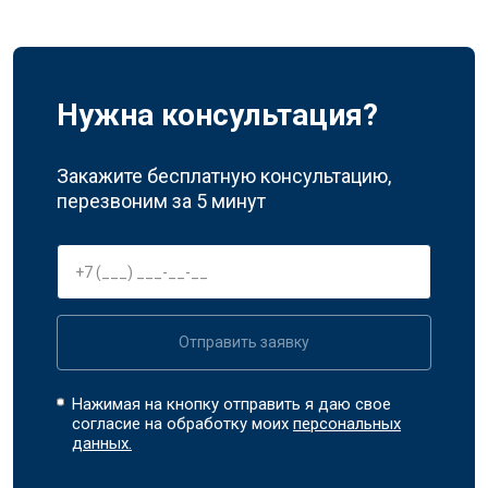
Нужна консультация?
Закажите бесплатную консультацию,
перезвоним за 5 минут
Отправить заявку
Нажимая на кнопку отправить я даю свое
согласие на обработку моих
персональных
данных.