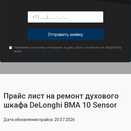
Отправить заявку
Нажимая на кнопку отправить я даю свое согласие на обработку
моих
персональных данных.
Прайс лист на ремонт духового
шкафа DeLonghi BMA 10 Sensor
Дата обновления прайса: 20.07.2026