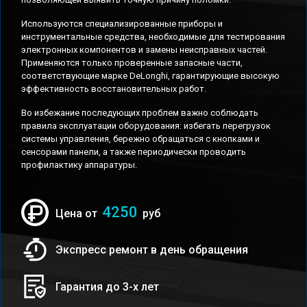
Используются специализированные приборы и
инструментальные средства, необходимые для тестирования
электронных компонентов и замены неисправных частей.
Применяются только проверенные запасные части,
соответствующие марке DeLonghi, гарантирующие высокую
эффективность восстановительных работ.
Во избежание последующих проблем важно соблюдать
правила эксплуатации оборудования: избегать перегрузок
системы управления, бережно обращаться с кнопками и
сенсорами панели, а также периодически проводить
профилактику аппаратуры.
4250
Цена от
руб
Экспресс ремонт в день обращения
Гарантия до 3-х лет