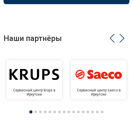
Наши партнёры
Сервисный центр krups в
Сервисный центр saeco в
Иркутске
Иркутске